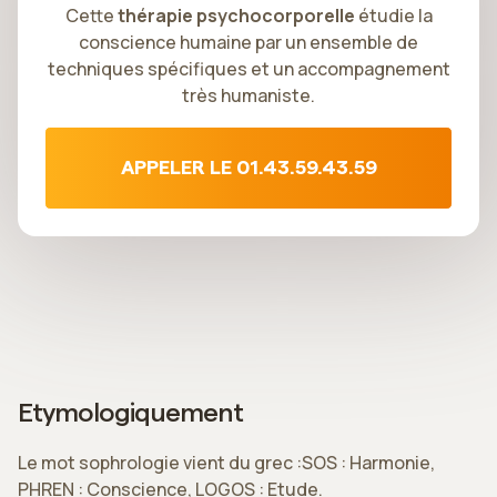
Cette
thérapie psychocorporelle
étudie la
conscience humaine par un ensemble de
techniques spécifiques et un accompagnement
très humaniste.
APPELER LE 01.43.59.43.59
Etymologiquement
Le mot sophrologie vient du grec :SOS : Harmonie,
PHREN : Conscience, LOGOS : Etude.