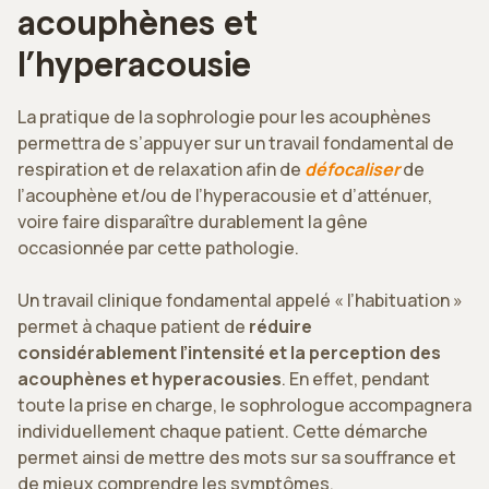
acouphènes et
l’hyperacousie
La pratique de la sophrologie pour les acouphènes
permettra de s’appuyer sur un travail fondamental de
respiration et de relaxation afin de
défocaliser
de
l’acouphène et/ou de l’hyperacousie et d’atténuer,
voire faire disparaître durablement la gêne
occasionnée par cette pathologie.
Un travail clinique fondamental appelé « l’habituation »
permet à chaque patient de
réduire
considérablement l’intensité et la perception des
acouphènes et hyperacousies
. En effet, pendant
toute la prise en charge, le sophrologue accompagnera
individuellement chaque patient. Cette démarche
permet ainsi de mettre des mots sur sa souffrance et
de mieux comprendre les symptômes.