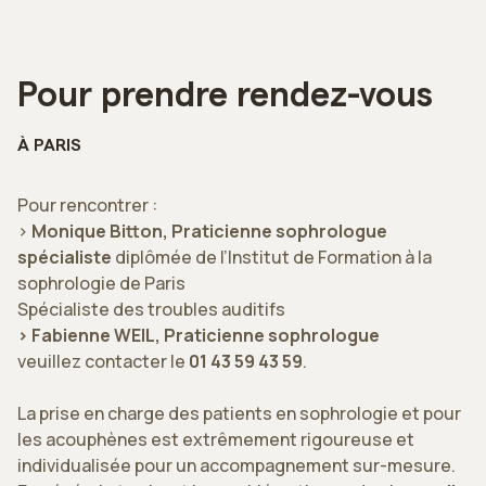
Pour prendre rendez-vous
À PARIS
Pour rencontrer :
>
Monique Bitton, Praticienne sophrologue
spécialiste
diplômée de l’Institut de Formation à la
sophrologie de Paris
Spécialiste des troubles auditifs
> Fabienne WEIL, Praticienne sophrologue
veuillez contacter le
01 43 59 43 59
.
La prise en charge des patients en sophrologie et pour
les acouphènes est extrêmement rigoureuse et
individualisée pour un accompagnement sur-mesure.