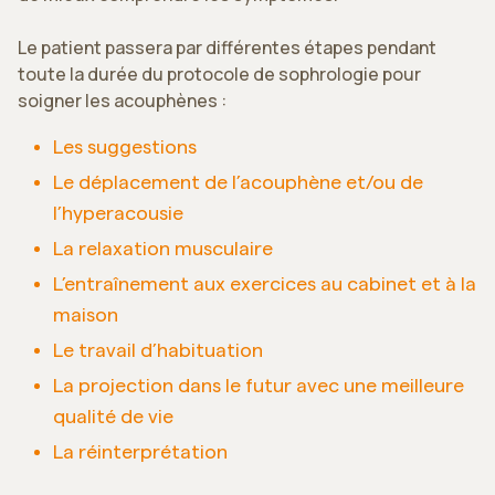
Le patient passera par différentes étapes pendant
toute la durée du protocole de sophrologie pour
soigner les acouphènes :
Les suggestions
Le déplacement de l’acouphène et/ou de
l’hyperacousie
La relaxation musculaire
L’entraînement aux exercices au cabinet et à la
maison
Le travail d’habituation
La projection dans le futur avec une meilleure
qualité de vie
La réinterprétation