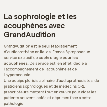
La sophrologie et les
acouphènes avec
GrandAudition
GrandAudition est le seul établissement
d’audioprothèse en Ile-de-France à proposer un
service exclusif de
sophrologie pour les
acouphènes.
Ce service est, en effet, dédié à
l’accompagnement de l’acouphène et de
l’hyperacousie.
Une équipe pluridisciplinaire d’audioprothésistes, de
praticiens sophrologues et de médecins ORL
prescripteurs mettent tout en œuvre pour aider les
patients souvent isolés et déprimés face à cette
pathologie.