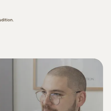
dition.