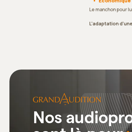
Économique
Le manchon pour lu
L’adaptation d’une
Nos audiopro