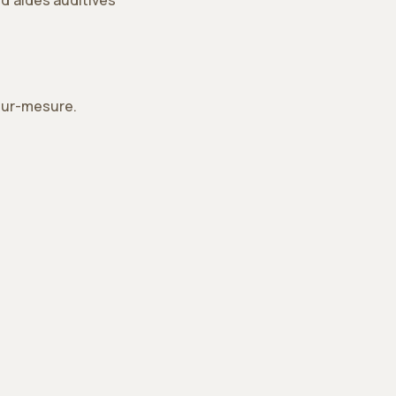
 sur-mesure.