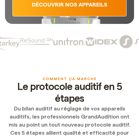
DÉCOUVRIR NOS APPAREILS
COMMENT ÇA MARCHE
Le protocole auditif en 5
étapes
Du bilan auditif au réglage de vos appareils
auditifs, les professionnels GrandAudition ont
mis au point un tout nouveau protocole auditif.
Ces 5 étapes allient qualité et efficacité pour