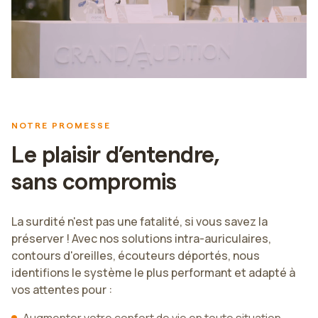
NOTRE PROMESSE
Le plaisir d’entendre,
sans compromis
La surdité n'est pas une fatalité, si vous savez la
préserver ! Avec nos solutions intra-auriculaires,
contours d'oreilles, écouteurs déportés, nous
identifions le système le plus performant et adapté à
vos attentes pour :