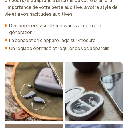
embouts) s'adaptent à la forme de votre oreille, à
l’importance de votre perte auditive, à votre style de
vie et à vos habitudes auditives.
Des appareils auditifs innovants et dernière
génération
La conception d'appareillage sur-mesure
Un réglage optimisé et régulier de vos appareils