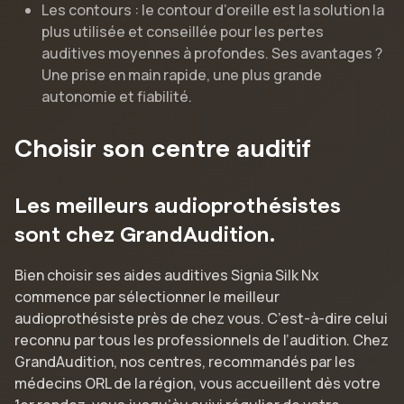
Les contours : le contour d’oreille est la solution la
plus utilisée et conseillée pour les pertes
auditives moyennes à profondes. Ses avantages ?
Une prise en main rapide, une plus grande
autonomie et fiabilité.
Choisir son centre auditif
Les meilleurs audioprothésistes
sont chez GrandAudition.
Bien choisir ses aides auditives Signia Silk Nx
commence par sélectionner le meilleur
audioprothésiste près de chez vous. C’est-à-dire celui
reconnu par tous les professionnels de l’audition. Chez
GrandAudition, nos centres, recommandés par les
médecins ORL de la région, vous accueillent dès votre