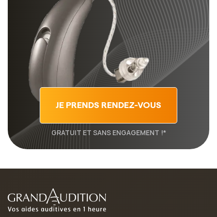
JE PRENDS RENDEZ-VOUS
GRATUIT ET SANS ENGAGEMENT !*