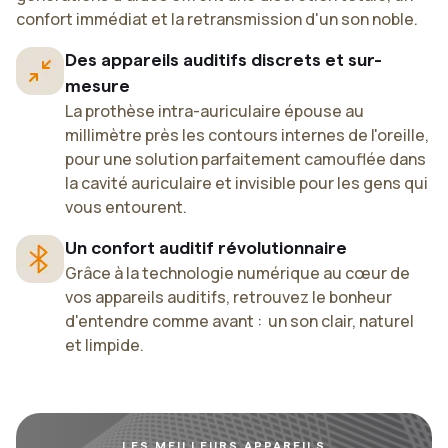
confort immédiat et la retransmission d'un son noble.
Des appareils auditifs discrets et sur-
mesure
La prothèse intra-auriculaire épouse au
millimètre près les contours internes de l'oreille,
pour une solution parfaitement camouflée dans
la cavité auriculaire et invisible pour les gens qui
vous entourent.
Un confort auditif révolutionnaire
Grâce à la technologie numérique au cœur de
vos appareils auditifs, retrouvez le bonheur
d'entendre comme avant : un son clair, naturel
et limpide.
LES MEILLEURS APPAREILS