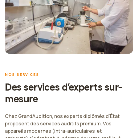
NOS SERVICES
Des services d’experts sur-
mesure
Chez GrandAudition, nos experts diplômés d'État
proposent des services auditifs premium. Vos
appareils modernes (intra-auriculaires et