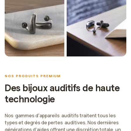
NOS PRODUITS PREMIUM
Des bijoux auditifs de haute
technologie
Nos gammes d'appareils auditifs traitent tous les
types et degrés de pertes auditives. Nos dernières
générations d'aides offrent une discrétion totale, un