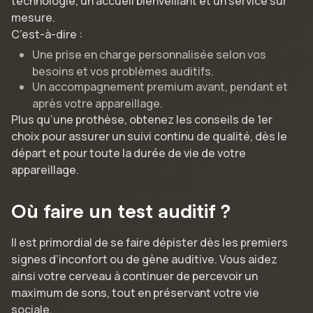
technologie, un accueil bienveillant et un service sur
mesure.
C’est-à-dire :
Une prise en charge personnalisée selon vos
besoins et vos problèmes auditifs.
Un accompagnement premium avant, pendant et
après votre appareillage.
Plus qu’une prothèse, obtenez les conseils de 1er
choix pour assurer un suivi continu de qualité, dès le
départ et pour toute la durée de vie de votre
appareillage.
Où faire un test auditif ?
Il est primordial de se faire dépister dès les premiers
signes d’inconfort ou de gène auditive. Vous aidez
ainsi votre cerveau à continuer de percevoir un
maximum de sons, tout en préservant votre vie
sociale.