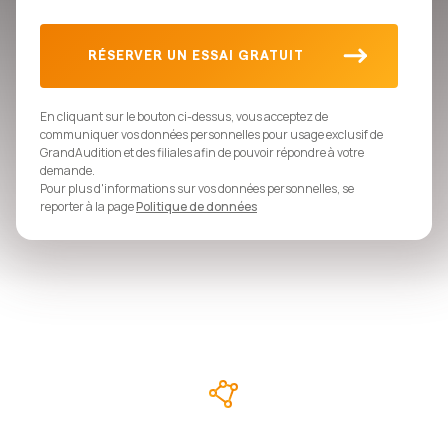
En cliquant sur le bouton ci-dessus, vous acceptez de
communiquer vos données personnelles pour usage exclusif de
GrandAudition et des filiales afin de pouvoir répondre à votre
demande.
Pour plus d'informations sur vos données personnelles, se
reporter à la page
Politique de données