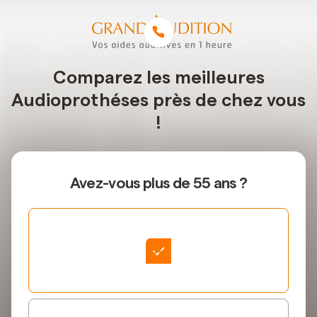
Comparez les meilleures
Audioprothéses près de chez vous
!
Avez-vous plus de 55 ans ?
Oui